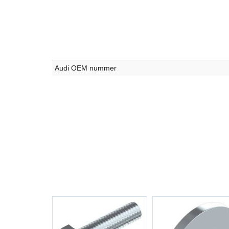
Audi OEM nummer