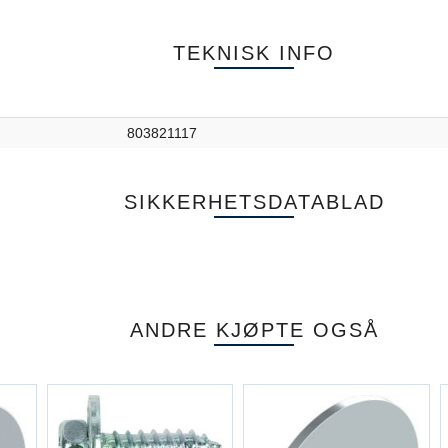
TEKNISK INFO
803821117
SIKKERHETSDATABLAD
ANDRE KJØPTE OGSÅ