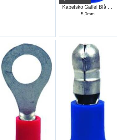
Kabelsko Gaffel Blå Industri
5,0mm