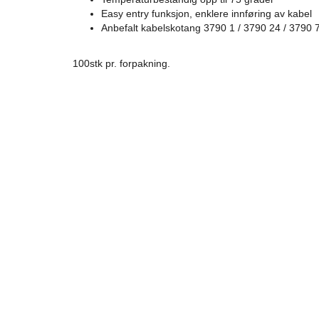
Easy entry funksjon, enklere innføring av kabel
Anbefalt kabelskotang 3790 1 / 3790 24 / 3790 
100stk pr. forpakning.