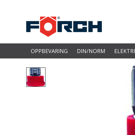
OPPBEVARING
DIN/NORM
ELEKTR