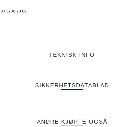
70 / 3790 70 60
TEKNISK INFO
SIKKERHETSDATABLAD
ANDRE KJØPTE OGSÅ