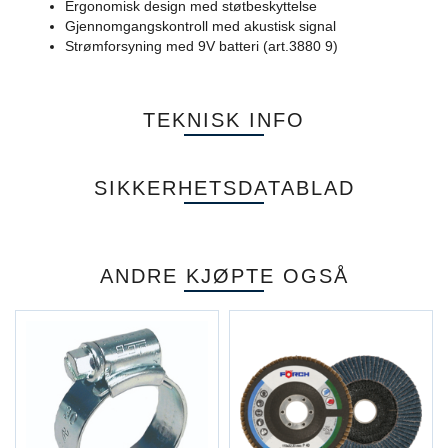
Ergonomisk design med støtbeskyttelse
Gjennomgangskontroll med akustisk signal
Strømforsyning med 9V batteri (art.3880 9)
TEKNISK INFO
SIKKERHETSDATABLAD
ANDRE KJØPTE OGSÅ