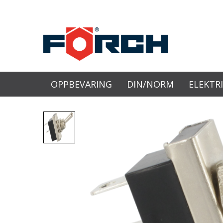
OPPBEVARING
DIN/NORM
ELEKTR