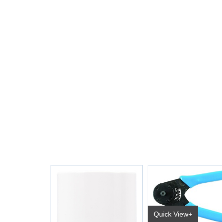
Quick View+