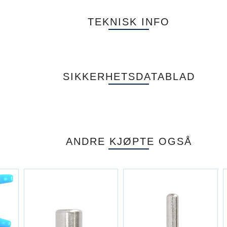
TEKNISK INFO
SIKKERHETSDATABLAD
ANDRE KJØPTE OGSÅ