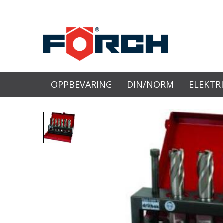
OPPBEVARING
DIN/NORM
ELEKTR