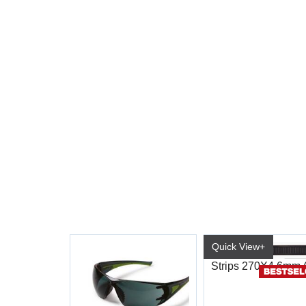
Quick View+