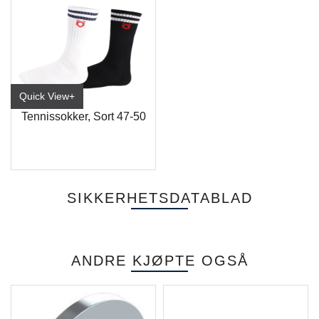
Quick View+
Tennissokker, Sort 47-50
SIKKERHETSDATABLAD
ANDRE KJØPTE OGSÅ