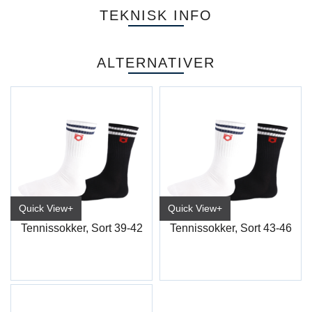
TEKNISK INFO
ALTERNATIVER
Quick View+
Quick View+
Tennissokker, Sort 39-42
Tennissokker, Sort 43-46