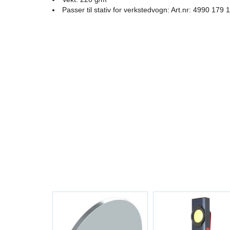
Passer til stativ for verkstedvogn: Art.nr: 4990 179 