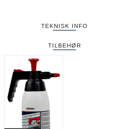
TEKNISK INFO
TILBEHØR