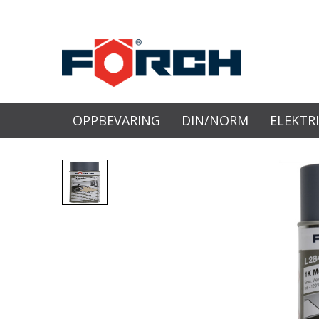
OPPBEVARING
DIN/NORM
ELEKTR