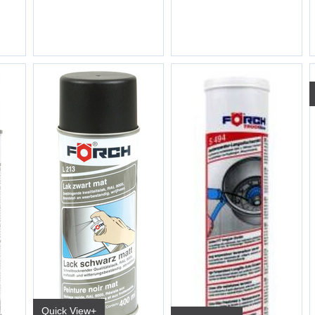
Quick View+