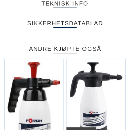
TEKNISK INFO
SIKKERHETSDATABLAD
ANDRE KJØPTE OGSÅ