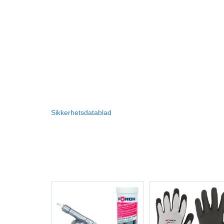
Sikkerhetsdatablad