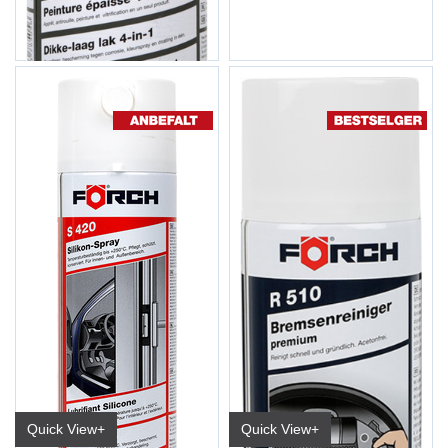
Quick View+
Quick View+