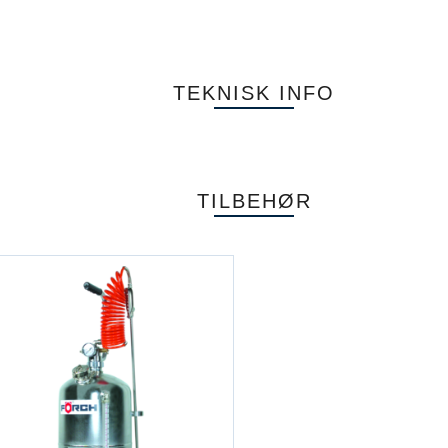
TEKNISK INFO
TILBEHØR