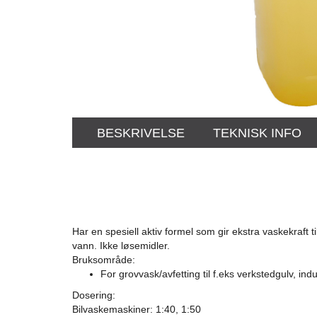
BESKRIVELSE
TEKNISK INFO
Har en spesiell aktiv formel som gir ekstra vaskekraft
vann. Ikke løsemidler.
Bruksområde:
For grovvask/avfetting til f.eks verkstedgulv, indu
Dosering:
Bilvaskemaskiner: 1:40, 1:50