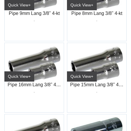
Quick View+
Quick View+
Pipe 9mm Lang 3/8" 4-kt
Pipe 8mm Lang 3/8" 4-kt
.
.
Quick View+
Quick View+
Pipe 16mm Lang 3/8" 4-kt
Pipe 15mm Lang 3/8" 4-kt
.
.