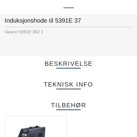
Induksjonshode til 5391E 37
Varenr:
5391E 302 1
BESKRIVELSE
TEKNISK INFO
TILBEHØR