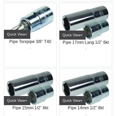
Quick View+
Quick View+
Pipe Torxpipe 3/8" T40
Pipe 17mm Lang 1/2" 6kt
.
.
Quick View+
Quick View+
Pipe 15mm 1/2" 6kt
Pipe 14mm 1/2" 6kt
.
.