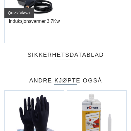
Quick View+
Induksjonsvarmer 3,7Kw
SIKKERHETSDATABLAD
ANDRE KJØPTE OGSÅ